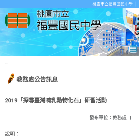
移至網頁之主要內容區位置
桃園市立福豐國民中學
:::
教務處公告訊息
2019「探尋臺灣哺乳動物化石」研習活動
發布單位：
教務處
|
說明：