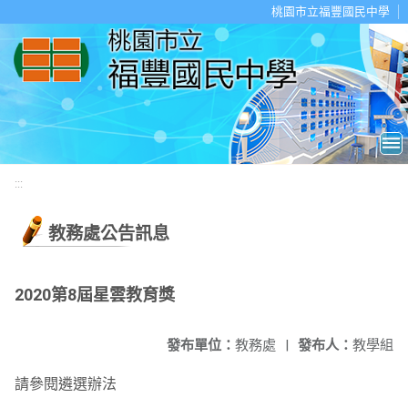
移至網頁之主要內容區位置
桃園市立福豐國民中學
:::
教務處公告訊息
2020第8屆星雲教育獎
發布單位：
教務處
|
發布人：
教學組
請參閱遴選辦法