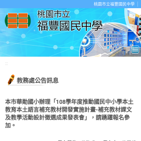
移至網頁之主要內容區位置
桃園市立福豐國民中學
:::
教務處公告訊息
本市華勛國小辦理「108學年度推動國民中小學本土
教育本土語言補充教材開發實施計畫-補充教材課文
及教學活動設計徵選成果發表會」，請踴躍報名參
加。