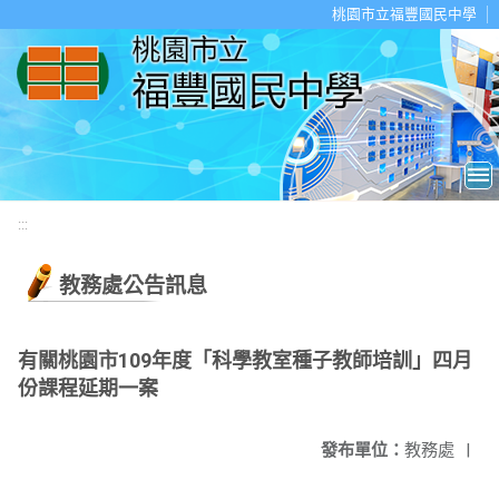
移至網頁之主要內容區位置
桃園市立福豐國民中學
:::
教務處公告訊息
有關桃園市109年度「科學教室種子教師培訓」四月
份課程延期一案
發布單位：
教務處
|