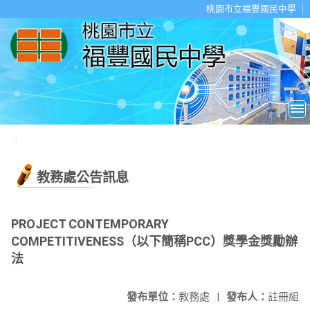
移至網頁之主要內容區位置
桃園市立福豐國民中學
:::
教務處公告訊息
PROJECT CONTEMPORARY
COMPETITIVENESS（以下簡稱PCC）獎學金獎勵辦
法
發布單位：
教務處
|
發布人：
註冊組