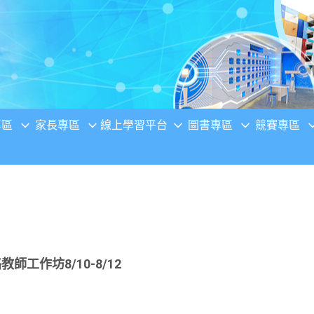
專區
家長專區
線上學習平台
圖書專區
競賽專區
師工作坊8/10-8/12