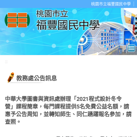
移至網頁之主要內容區位置
桃園市立福豐國民中學
:::
教務處公告訊息
中華大學圖書與資訊處辦理「2021程式設計冬令
營」課程簡章，每門課程提供5名免費公益名額，請
惠予公告周知，並轉知師生、同仁踴躍報名參加，請
查照。