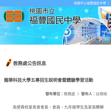
移至網頁之主要內容區位置
桃園市立福豐國民中學
:::
教務處公告訊息
龍華科技大學五專招生說明會暨體驗學習活動
發布單位：
教務處
|
發布人：
註冊組
為使貴校家長會會長、會員、九年級學生及家長瞭解