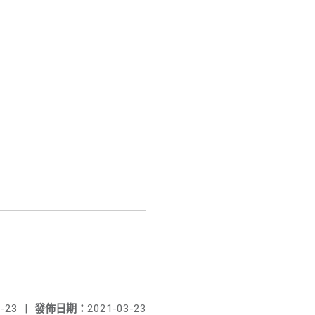
-23
|
發佈日期：
2021-03-23