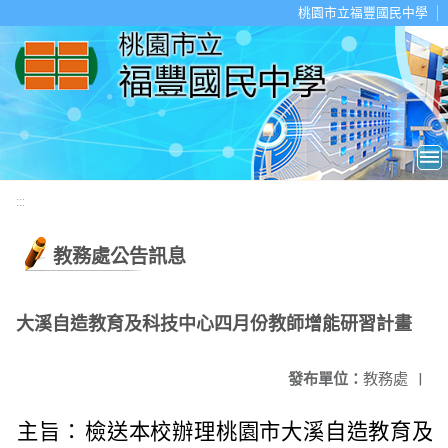
移至網頁之主要內容區位置
桃園市立福豐國民中學
:::
教務處公告訊息
大溪自造教育及科技中心四月份教師增能研習計畫
發布單位：
教務處
|
主旨：
檢送本校辦理桃園市大溪自造教育及