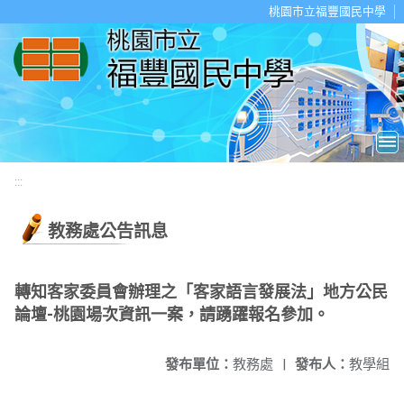
移至網頁之主要內容區位置
桃園市立福豐國民中學
:::
教務處公告訊息
轉知客家委員會辦理之「客家語言發展法」地方公民
論壇-桃園場次資訊一案，請踴躍報名參加。
發布單位：
教務處
|
發布人：
教學組