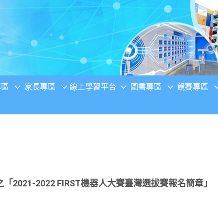
專區
家長專區
線上學習平台
圖書專區
競賽專區
2021-2022 FIRST機器人大賽臺灣選拔賽報名簡章」