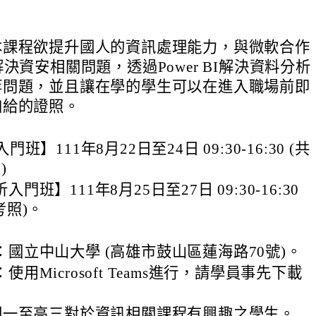
本課程欲提升國人的資訊處理能力，與微軟合作
解決資安相關問題，透過Power BI解決資料分析
等問題，並且讓在學的學生可以在進入職場前即
加給的證照。
門班】111年8月22日至24日 09:30-16:30 (共
)
門班】111年8月25日至27日 09:30-16:30
考照)。
：國立中山大學 (高雄市鼓山區蓮海路70號)。
使用Microsoft Teams進行，請學員事先下載
國一至高三對於資訊相關課程有興趣之學生。