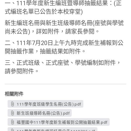
一、111學年度新生編班暨導師抽籤結果：(正
式編班名單已公告於本校穿堂)
新生編班名冊與新生班級導師名冊(座號與學號
尚未公告)，詳如附件，請家長參閱。
二、111年7月20日上午九時完成新生補報到公
開抽籤作業，抽籤結果如附件。
三、正式班級、正式座號、學號編制如附件，
請參閱附件。
相關附件
111學年度班級學生名冊(公告).pdf
新生班級導師名冊(公告).pdf
福豐國中111學年度新生補報到公開抽籤結果.pdf