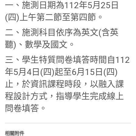
一、施測日期為112年5月25日
(四)上午第二節至第四節。
二、施測科目依序為英文(含英
聽)、數學及國文。
三、學生特質問卷填答時間自112
年5月4日(四)起至6月15日(四)
止，於資訊課程時段，以融入課
程設計方式，指導學生完成線上
問卷填答。
相關附件