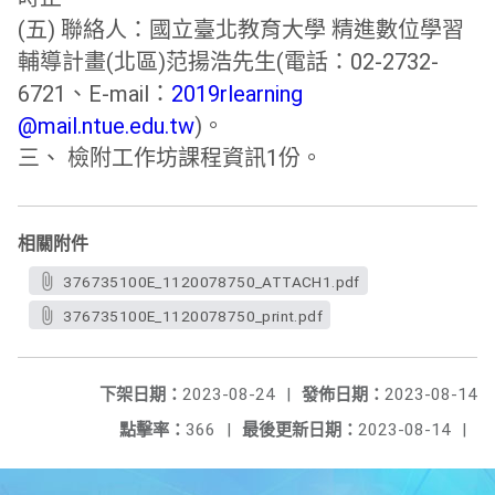
(五) 聯絡人：國立臺北教育大學 精進數位學習
輔導計畫(北區)范揚浩先生(電話：02-
2732-
6721、E-mail：
2019rlearning
@mail.ntue.edu.tw
)。
三、 檢附工作坊課程資訊1份。
相關附件
376735100E_1120078750_ATTACH1.pdf
376735100E_1120078750_print.pdf
下架日期：
2023-08-24
|
發佈日期：
2023-08-14
點擊率：
366
|
最後更新日期：
2023-08-14
|