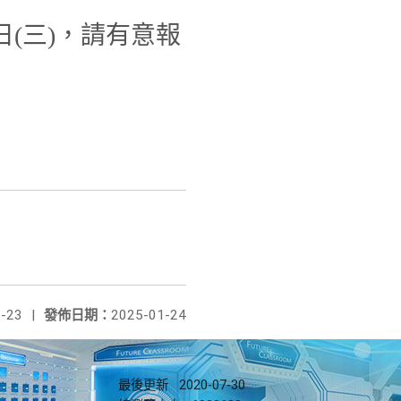
(三)，請有意報
-23
|
發佈日期：
2025-01-24
最後更新
2020-07-30