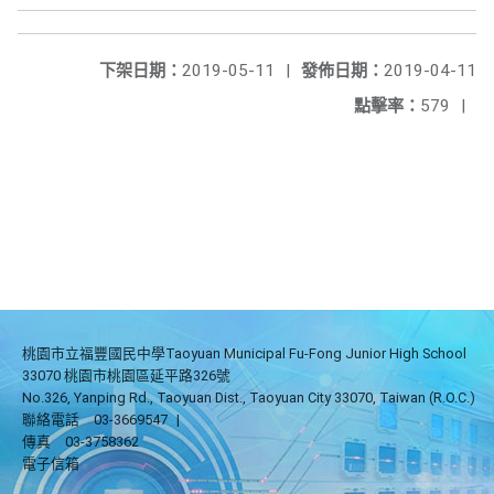
下架日期：
2019-05-11
|
發佈日期：
2019-04-11
點擊率：
579
|
桃園市立福豐國民中學Taoyuan Municipal Fu-Fong Junior High School
33070 桃園市桃園區延平路326號
No.326, Yanping Rd., Taoyuan Dist., Taoyuan City 33070, Taiwan (R.O.C.)
聯絡電話
03-3669547
|
傳真
03-3758362
電子信箱