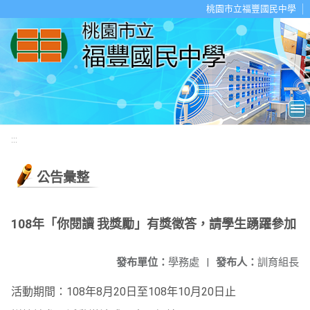
移至網頁之主要內容區位置
桃園市立福豐國民中學
:::
公告彙整
108年「你閱讀 我獎勵」有獎徵答，請學生踴躍參加
發布單位：
學務處
|
發布人：
訓育組長
活動期間：108年8月20日至108年10月20日止