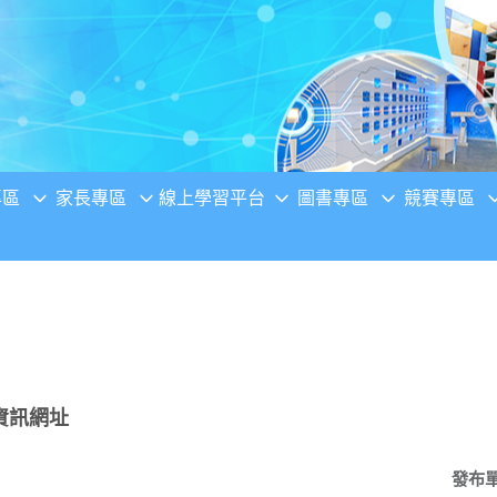
專區
家長專區
線上學習平台
圖書專區
競賽專區
資訊網址
發布