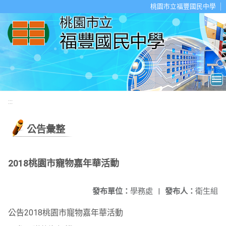
移至網頁之主要內容區位置
桃園市立福豐國民中學
:::
公告彙整
2018桃園市寵物嘉年華活動
發布單位：
學務處
|
發布人：
衛生組
公告2018桃園市寵物嘉年華活動