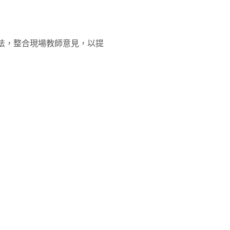
法，整合現場教師意見，以提