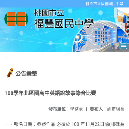
移至網頁之主要內容區位置
桃園市立福豐國民中學
:::
公告彙整
108學年北區國高中英語說故事錄音比賽
發布單位：
學務處
|
發布人：
訓育組長
一、報名日期：參賽作品 必須於 108 年11月22日前(郵戳為