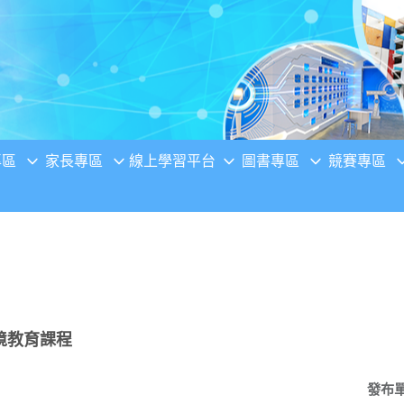
專區
家長專區
線上學習平台
圖書專區
競賽專區
境教育課程
發布