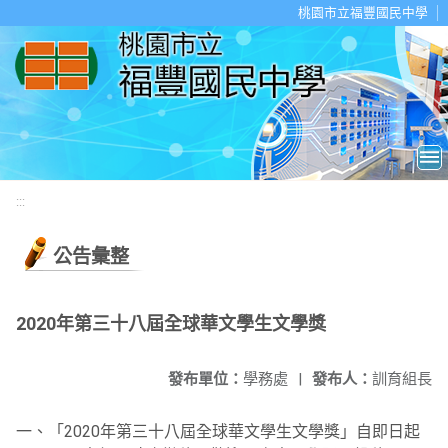
移至網頁之主要內容區位置
桃園市立福豐國民中學
:::
公告彙整
2020年第三十八屆全球華文學生文學獎
發布單位：
學務處
|
發布人：
訓育組長
一、「2020年第三十八屆全球華文學生文學獎」自即日起