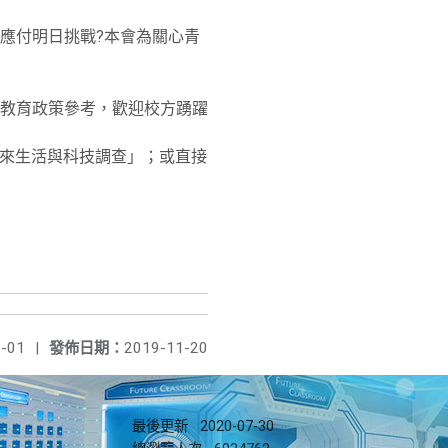
應付明日挑戰?本會為關心青
教育政策參考，歡迎校方踴躍
青少年未來生活與科技調查」；或直接
-01
|
發佈日期：
2019-11-20
最後更新
2020-07-30