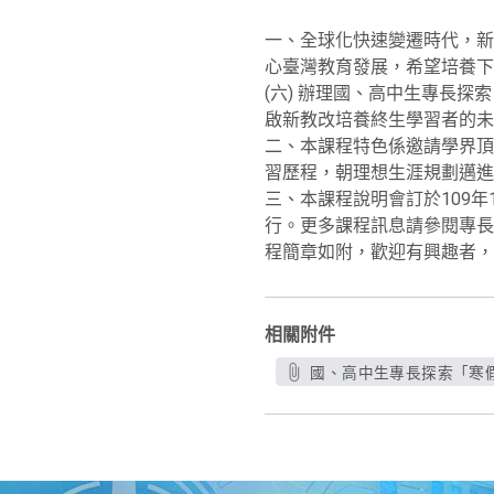
一、全球化快速變遷時代，新
心臺灣教育發展，希望培養下一
(六) 辦理國、高中生專長
啟新教改培養終生學習者的未
二、本課程特色係邀請學界頂
習歷程，朝理想生涯規劃邁進
三、本課程說明會訂於109年1
行。更多課程訊息請參閱專長探索中心網
程簡章如附，歡迎有興趣者，
相關附件
國、高中生專長探索「寒假