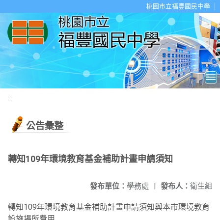
移至網頁之主要內容區位置
桃園市立福豐國民中學
:::
公告彙整
轉知109年環境教育基金補助計畫申請須知
發布單位：
學務處
|
發布人：
衛生組
轉知109年環境教育基金補助計畫申請須知與本市環境教育
設施場所費用