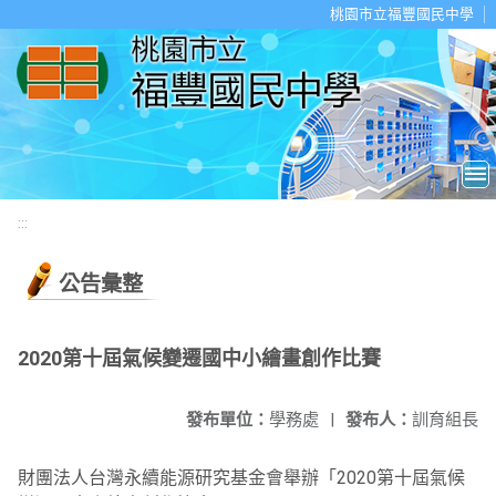
移至網頁之主要內容區位置
桃園市立福豐國民中學
:::
公告彙整
2020第十屆氣候變遷國中小繪畫創作比賽
發布單位：
學務處
|
發布人：
訓育組長
財團法人台灣永續能源研究基金會舉辦「2020第十屆氣候