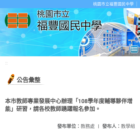
移至網頁之主要內容區位置
桃園市立福豐國民中學
:::
公告彙整
本市教師專業發展中心辦理「108學年度輔導夥伴增
能」研習，請各校教師踴躍報名參加。
發布單位：
教務處
|
發布人：
教學組