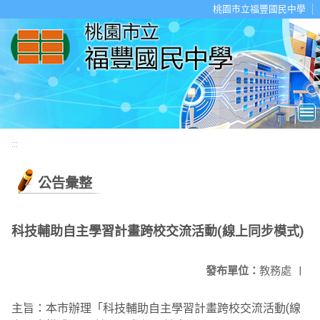
移至網頁之主要內容區位置
桃園市立福豐國民中學
:::
公告彙整
科技輔助自主學習計畫跨校交流活動(線上同步模式)
發布單位：
教務處
|
主旨：本市辦理「科技輔助自主學習計畫跨校交流活動(線