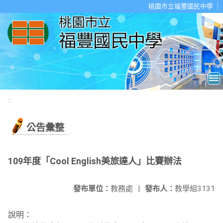
移至網頁之主要內容區位置
桃園市立福豐國民中學
:::
公告彙整
109年度「Cool English美旅達人」比賽辦法
發布單位：
教務處
|
發布人：
教學組3131
說明：