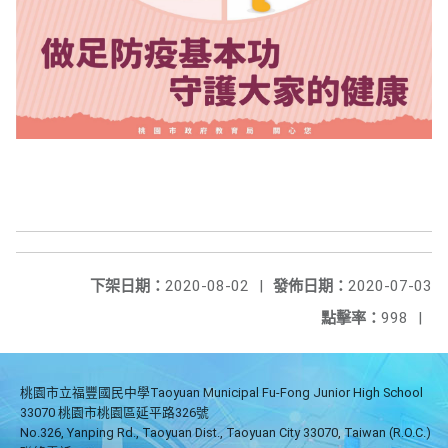
下架日期：
2020-08-02
|
發佈日期：
2020-07-03
點擊率：
998
|
桃園市立福豐國民中學Taoyuan Municipal Fu-Fong Junior High School
33070 桃園市桃園區延平路326號
No.326, Yanping Rd., Taoyuan Dist., Taoyuan City 33070, Taiwan (R.O.C.)