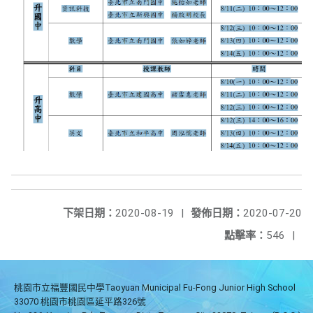
下架日期：
2020-08-19
|
發佈日期：
2020-07-20
點擊率：
546
|
桃園市立福豐國民中學Taoyuan Municipal Fu-Fong Junior High School
33070 桃園市桃園區延平路326號