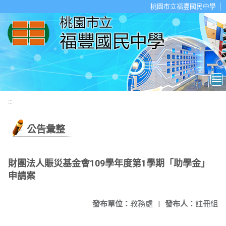
移至網頁之主要內容區位置
桃園市立福豐國民中學
:::
公告彙整
財團法人賑災基金會109學年度第1學期「助學金」
申請案
發布單位：
教務處
|
發布人：
註冊組