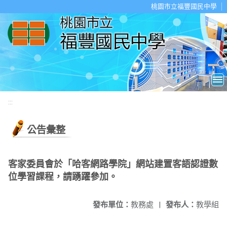
移至網頁之主要內容區位置
桃園市立福豐國民中學
:::
公告彙整
客家委員會於「哈客網路學院」網站建置客語認證數
位學習課程，請踴躍參加。
發布單位：
教務處
|
發布人：
教學組