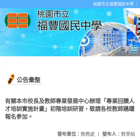
移至網頁之主要內容區位置
桃園市立福豐國民中學
:::
公告彙整
有關本市校長及教師專業發展中心辦理「專業回饋人
才培訓實施計畫」初階培訓研習，敬請各校教師踴躍
報名參加。
發布單位：
教務處
|
發布人：
教學組