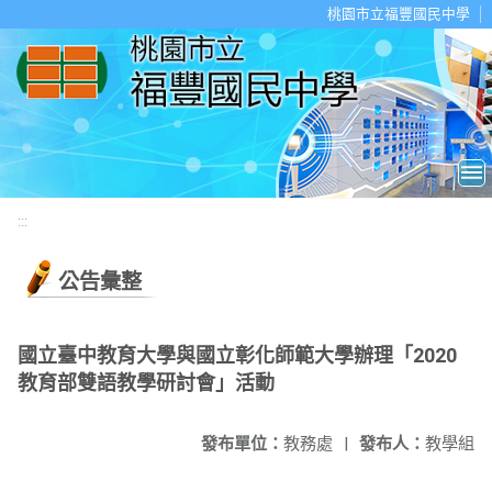
移至網頁之主要內容區位置
桃園市立福豐國民中學
:::
公告彙整
國立臺中教育大學與國立彰化師範大學辦理「2020
教育部雙語教學研討會」活動
發布單位：
教務處
|
發布人：
教學組