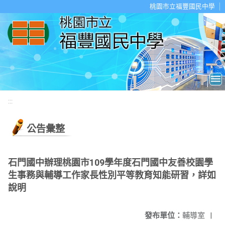
移至網頁之主要內容區位置
桃園市立福豐國民中學
:::
公告彙整
石門國中辦理桃園市109學年度石門國中友善校園學
生事務與輔導工作家長性別平等教育知能研習，詳如
說明
發布單位：
輔導室
|