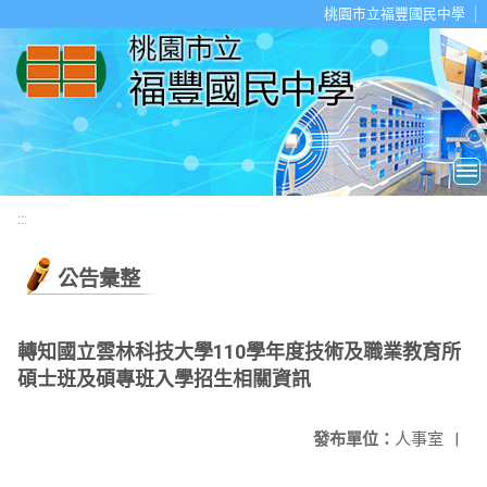
移至網頁之主要內容區位置
桃園市立福豐國民中學
:::
公告彙整
轉知國立雲林科技大學110學年度技術及職業教育所
碩士班及碩專班入學招生相關資訊
發布單位：
人事室
|