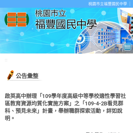
移至網頁之主要內容區位置
桃園市立福豐國民中學
:::
公告彙整
啟英高中辦理「109學年度高級中等學校適性學習社
區教育資源均質化實施方案」之「109-4-2B看見群
科、預見未來」計畫，舉辦職群探索活動，詳如說
明。