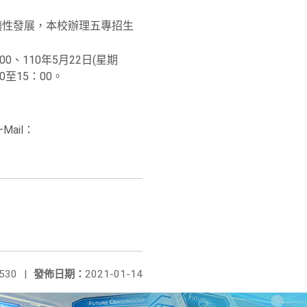
適性發展，本校辦理五專招生
00、110年5月22日(星期
0至15：00。
Mail：
530
|
發佈日期：
2021-01-14