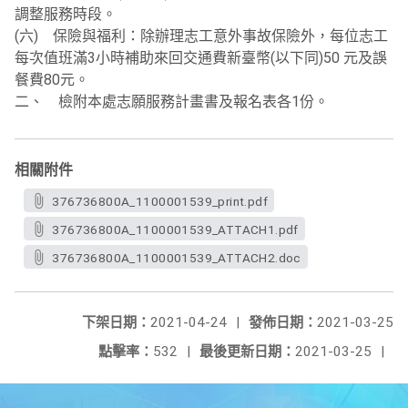
調整服務時段。
(六) 保險與福利：除辦理志工意外事故保險外，每位志工
每次值班滿3小時補助來回交通費新臺幣(以下同)50 元及誤
餐費80元。
二、 檢附本處志願服務計畫書及報名表各1份。
相關附件
376736800A_1100001539_print.pdf
376736800A_1100001539_ATTACH1.pdf
376736800A_1100001539_ATTACH2.doc
下架日期：
2021-04-24
|
發佈日期：
2021-03-25
點擊率：
532
|
最後更新日期：
2021-03-25
|