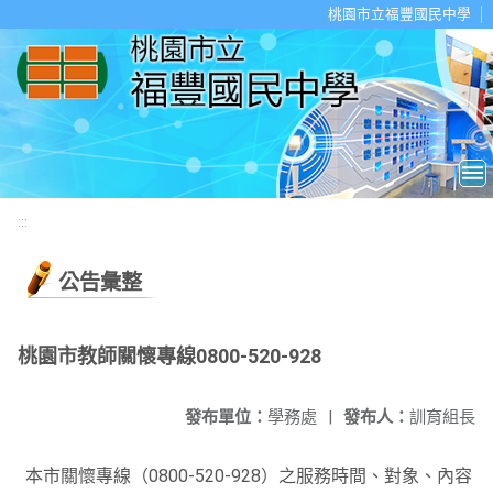
移至網頁之主要內容區位置
桃園市立福豐國民中學
:::
公告彙整
桃園市教師關懷專線0800-520-928
發布單位：
學務處
|
發布人：
訓育組長
本市關懷專線（0800-520-928）之服務時間、對象、內容