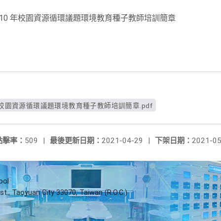
10 年校園資源循環議題環境教育種子教師培訓簡章
年校園資源循環議題環境教育種子教師培訓簡章.pdf
點擊率：
509
|
最後更新日期：
2021-04-29
|
下架日期：
2021-05
ool
st., Taoyuan City 33070, Taiwan (R.O.C.)