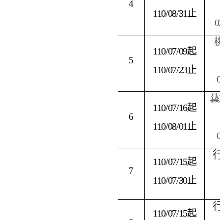
4
110/08/31
止
0
110/07/09
起
5
110/07/23
止
藝
110/07/16
起
6
110/08/01
止
110/07/15
起
7
110/07/30
止
110/07/15
起