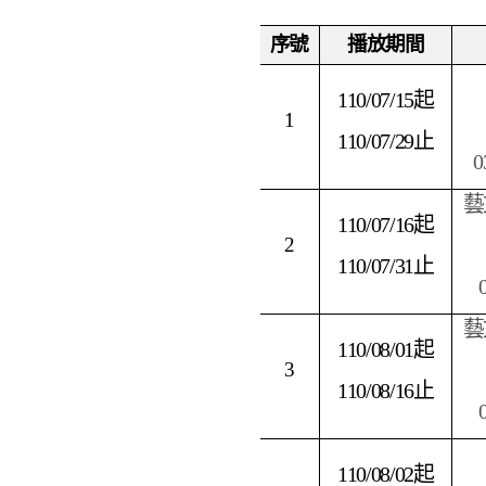
序號
播放期間
110/07/15
起
1
110/07/29
止
0
藝
110/07/16
起
2
110/07/31
止
藝
110/08/01
起
3
110/08/16
止
110/08/02
起