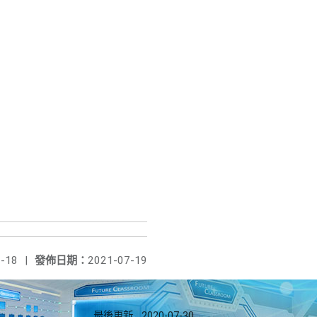
-18
|
發佈日期：
2021-07-19
最後更新
2020-07-30