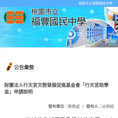
移至網頁之主要內容區位置
桃園市立福豐國民中學
:::
公告彙整
財團法人行天宮文教發展促進基金會「行天宮助學
金」申請說明
發布單位：
教務處
|
發布人：
註冊組