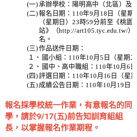
(一)
承辦學校：陽明高中（北區）及
(二)
報名日期：110年9月18日（星期六
（星期日）23時59分前至《桃
站》（http://art105.tyc.ed
名。
(三)
作品送件日期：
１、
國小組：110年10月5日（星期
２、
國中、高中職組：110年10月6
(四)
評選日期：110年10月16日（星
(五)
成績公告日期：110年10月19日
報名採學校統一作業，有意報名的同
學，請於9/17(五)前告知訓育組組
長，以掌握報名作業期程。