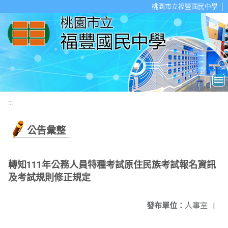
移至網頁之主要內容區位置
桃園市立福豐國民中學
:::
公告彙整
轉知111年公務人員特種考試原住民族考試報名資訊
及考試規則修正規定
發布單位：
人事室
|